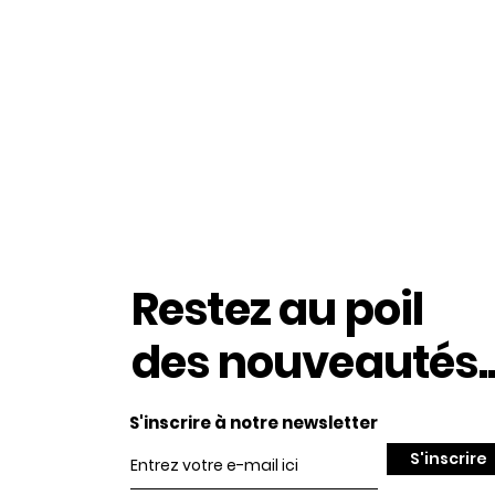
Restez au poil
des nouveautés..
S'inscrire à notre newsletter
S'inscrire