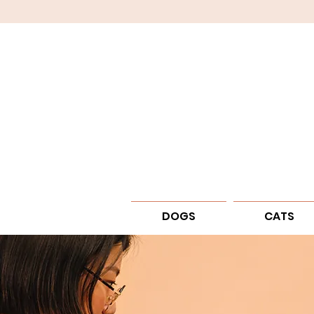
DOGS
CATS