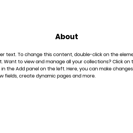
About
der text. To change this content, double-click on the eleme
 Want to view and manage all your collections? Click on 
in the Add panel on the left. Here, you can make changes
w fields, create dynamic pages and more.