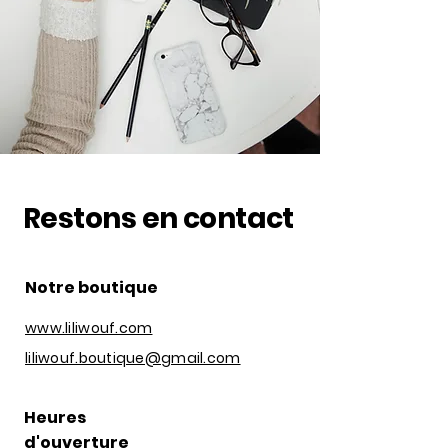
Restons en contact
Notre boutique
www.liliwouf.com
liliwouf.boutique@gmail.com
Heures
d'ouverture