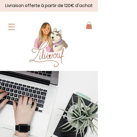
Livraison offerte à partir de 120€ d'achat