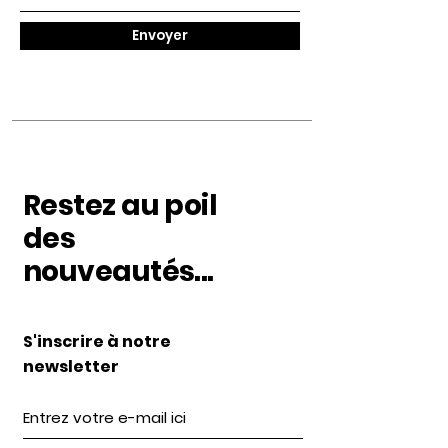
Envoyer
Restez au poil
des
nouveautés...
S'inscrire à notre
newsletter