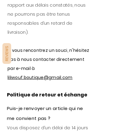
rapport aux délais constatés, nous
ne pourrons pas être tenus
responsables d’un retard de
livraison).
REVIEWS
Si vous rencontrez un souci, n'hésitez
pas à nous contacter directement
par e-mail à
liliwouf.boutique@gmail.com
Politique de retour et échange
Puis-je renvoyer un article qui ne
me convient pas ?
Vous disposez d’un délai de 14 jours