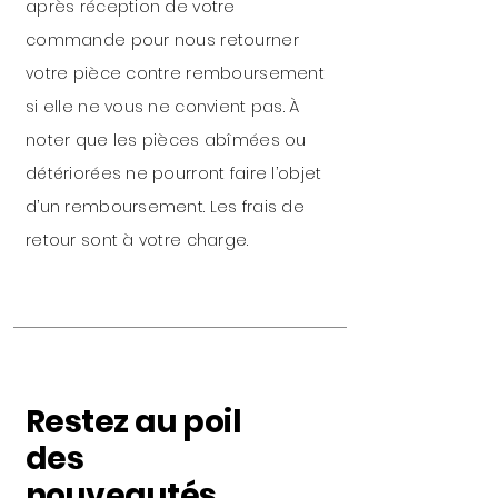
après réception de votre
commande pour nous retourner
votre pièce contre remboursement
si elle ne vous ne convient pas. À
noter que les pièces abîmées ou
détériorées ne pourront faire l’objet
d’un remboursement. Les frais de
retour sont à votre charge.
Restez au poil
des
nouveautés...