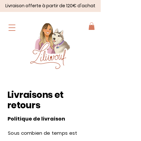
Livraison offerte à partir de 120€ d'achat
Livraisons et
retours
Politique de livraison
Sous combien de temps est