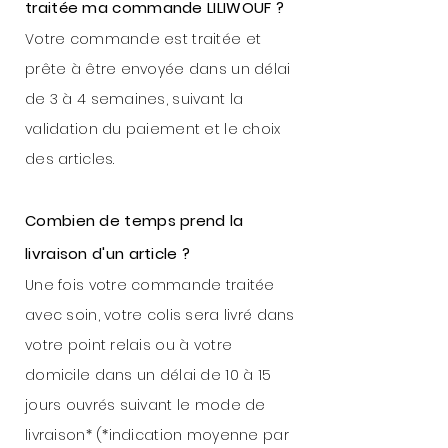
traitée ma commande LILIWOUF ?
Votre commande est traitée et
prête à être envoyée dans un délai
de 3 à 4 semaines
, suivant la
validation du paiement et le choix
des articles.
Combien de temps prend la
livraison d'un article ?
Une fois votre commande traitée
avec soin, votre colis sera livré dans
votre point relais ou à votre
domicile dans un délai de 10 à 15
jours ouvrés suivant le mode de
livraison* (*indication moyenne par