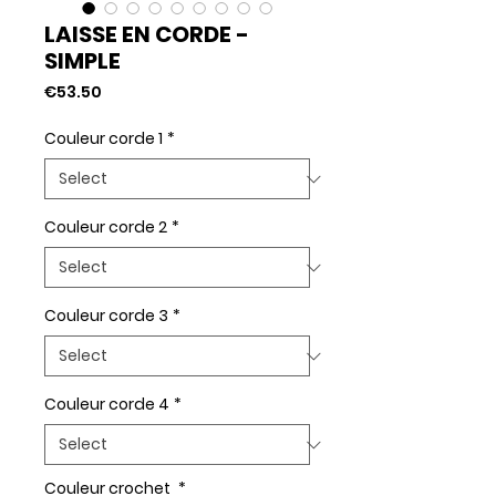
LAISSE EN CORDE -
SIMPLE
Price
€53.50
Couleur corde 1
*
Couleur corde 2
*
Couleur corde 3
*
Couleur corde 4
*
Couleur crochet
*