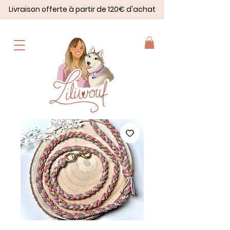
Livraison offerte à partir de 120€ d'achat