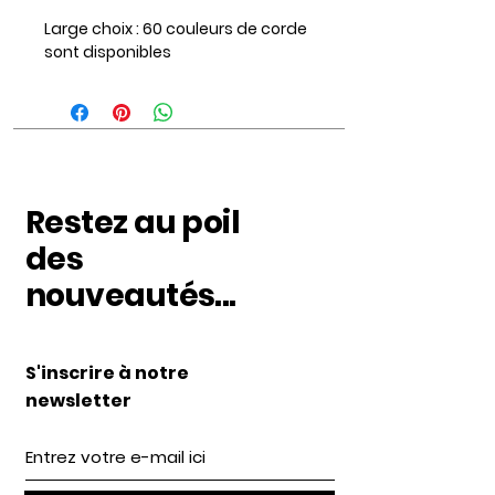
Large choix : 60 couleurs de corde
sont disponibles
Restez au poil
des
nouveautés...
S'inscrire à notre
newsletter