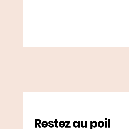
Restez au poil