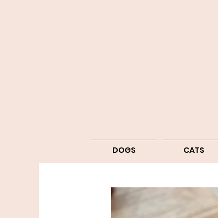
DOGS
CATS