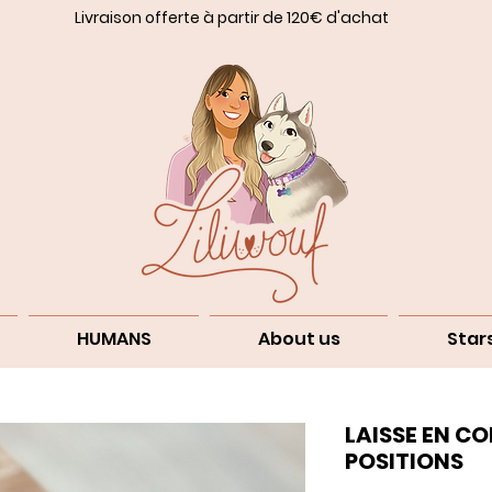
Livraison offerte à partir de 120€ d'achat
HUMANS
About us
Star
LAISSE EN CO
POSITIONS