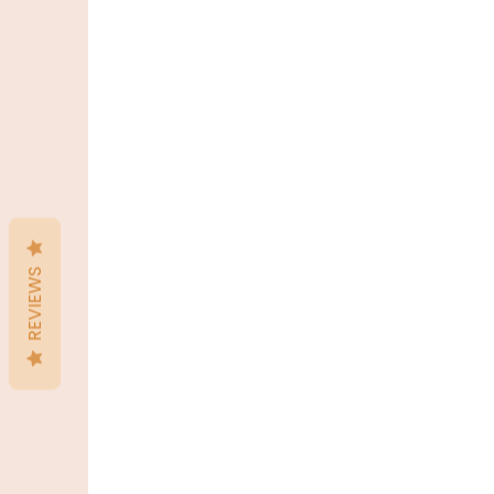
REVIEWS