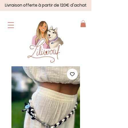
Livraison offerte à partir de 120€ d'achat