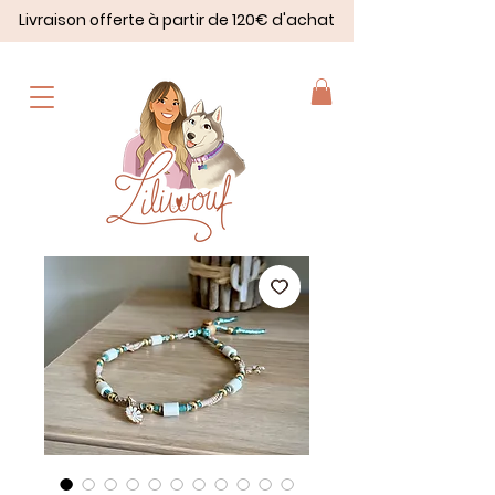
Livraison offerte à partir de 120€ d'achat