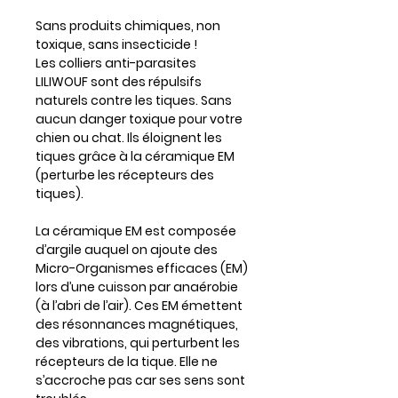
Sans produits chimiques, non
toxique, sans insecticide !
Les colliers anti-parasites
LILIWOUF sont des répulsifs
naturels contre les tiques. Sans
aucun danger toxique pour votre
chien ou chat. Ils éloignent les
tiques grâce à la céramique EM
(perturbe les récepteurs des
tiques).
La céramique EM est composée
d’argile auquel on ajoute des
Micro-Organismes efficaces (EM)
lors d’une cuisson par anaérobie
(à l’abri de l’air). Ces EM émettent
des résonnances magnétiques,
des vibrations, qui perturbent les
récepteurs de la tique. Elle ne
s’accroche pas car ses sens sont