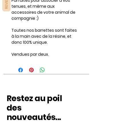
REVIEWS
Parfaites pour associer à vos
tenues, et même aux
accessoires de votre animal de
compagnie :)
Toutes nos barrettes sont faites
à la main avec de la résine, et
donc 100% unique.
Vendues par deux.
Restez au poil
des
nouveautés...