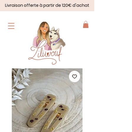
Livraison offerte à partir de 120€ d'achat