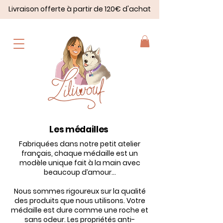
Livraison offerte à partir de 120€ d'achat
Les médailles
Fabriquées dans notre petit atelier
français, chaque médaille est un
modèle unique fait à la main avec
beaucoup d’amour…
Nous sommes rigoureux sur la qualité
des produits que nous utilisons. Votre
médaille est dure comme une roche et
sans odeur. Les propriétés anti-