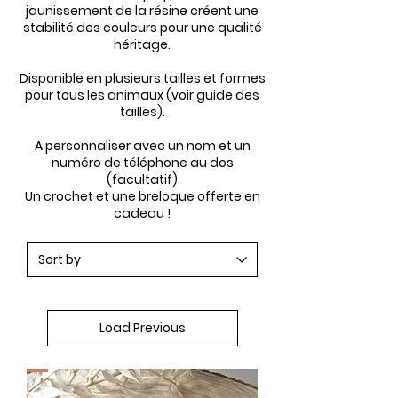
jaunissement de la résine créent une
stabilité des couleurs pour une qualité
héritage.
Disponible en plusieurs tailles et formes
pour tous les animaux (voir guide des
tailles).
A personnaliser avec un nom et un
numéro de téléphone au dos
(facultatif)
Un crochet et une breloque offerte en
cadeau !
Load Previous