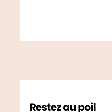
Restez au poil