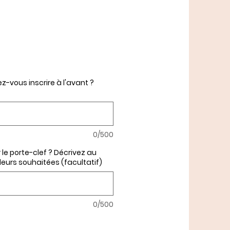
z-vous inscrire à l'avant ?
0/500
 le porte-clef ? Décrivez au
leurs souhaitées (facultatif)
0/500