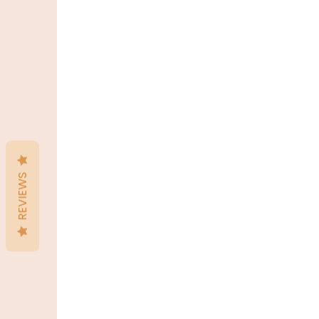
REVIEWS