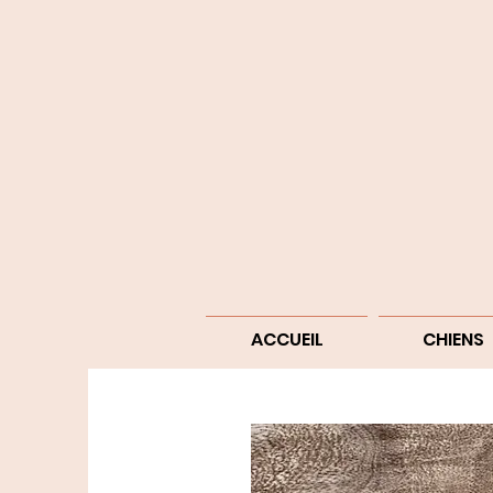
ACCUEIL
CHIENS