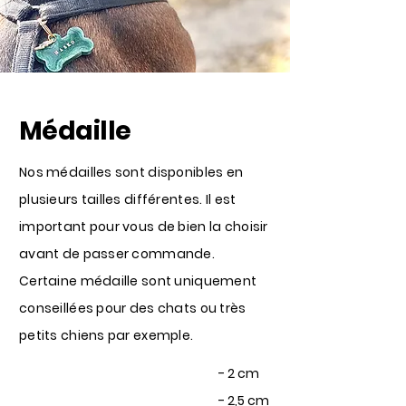
Médaille
Nos médailles sont disponibles en
plusieurs tailles différentes. Il est
important pour vous de bien la choisir
avant de passer commande.
Certaine médaille sont uniquement
conseillées pour des chats ou très
petits chiens par exemple.
- 2 cm
- 2,5 cm