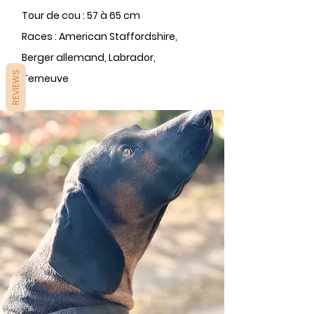
Tour de cou : 57 à 65 cm
Races : American Staffordshire,
Berger allemand, Labrador,
REVIEWS
Terneuve