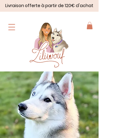
Livraison offerte à partir de 120€ d'achat