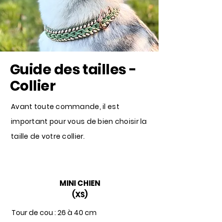
Guide des tailles -
Collier
Avant toute commande, il est
important pour vous de bien choisir la
taille de votre collier.
MINI CHIEN
(XS)
Tour de cou : 26 à 40 cm