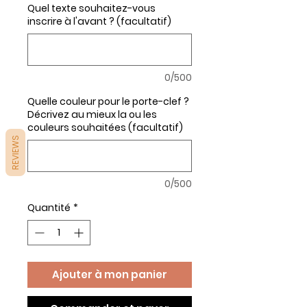
Quel texte souhaitez-vous
inscrire à l'avant ? (facultatif)
0/500
Quelle couleur pour le porte-clef ?
Décrivez au mieux la ou les
couleurs souhaitées (facultatif)
REVIEWS
0/500
Quantité
*
Ajouter à mon panier