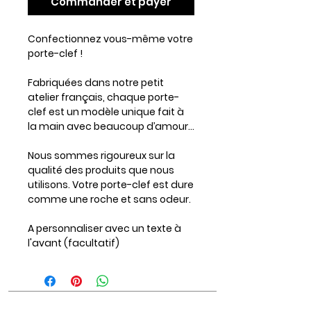
Commander et payer
Confectionnez vous-même votre
porte-clef !
Fabriquées dans notre petit
atelier français, chaque porte-
clef est un modèle unique fait à
la main avec beaucoup d’amour…
Nous sommes rigoureux sur la
qualité des produits que nous
utilisons. Votre porte-clef est dure
comme une roche et sans odeur.
A personnaliser avec un texte à
l'avant (facultatif)