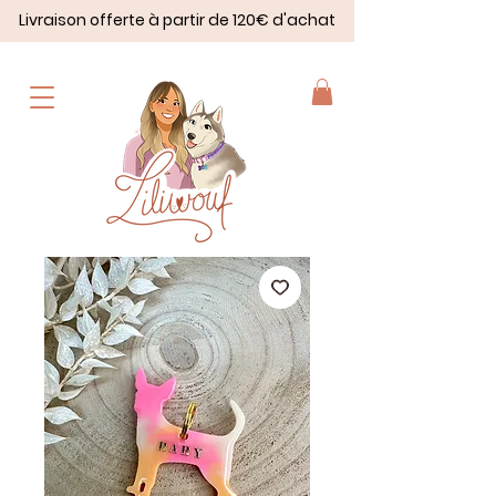
Livraison offerte à partir de 120€ d'achat