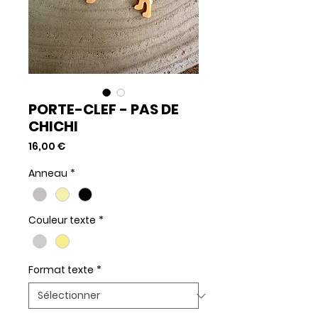
PORTE-CLEF - PAS DE
CHICHI
Prix
16,00 €
Anneau
*
Couleur texte
*
Format texte
*