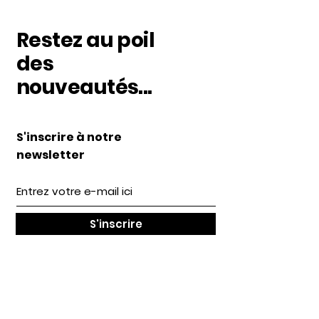
Restez au poil
des
nouveautés...
S'inscrire à notre
newsletter
S'inscrire