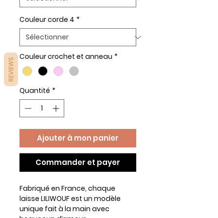
Couleur corde 4
*
Couleur crochet et anneau
*
REVIEWS
Quantité
*
Ajouter à mon panier
Commander et payer
Fabriqué en France, chaque
laisse LILIWOUF est un modèle
unique fait à la main avec