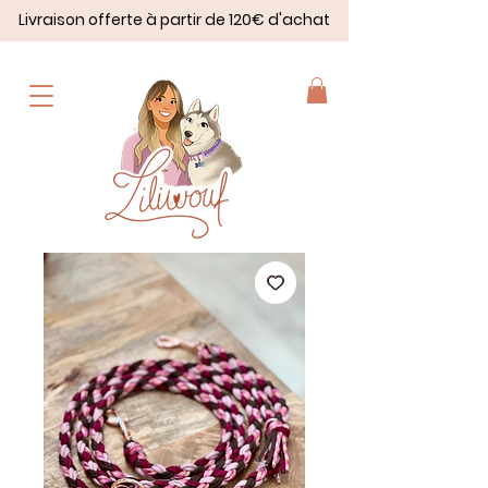
Livraison offerte à partir de 120€ d'achat