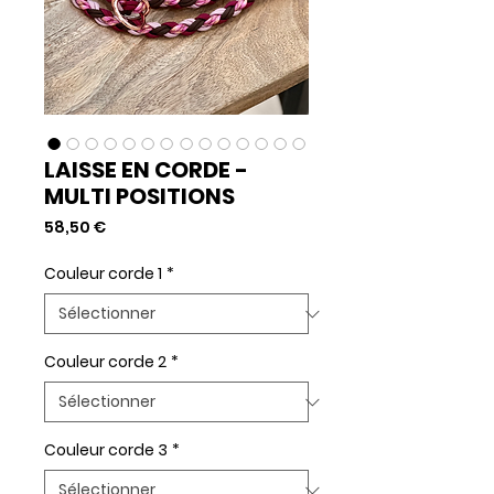
LAISSE EN CORDE -
MULTI POSITIONS
Prix
58,50 €
Couleur corde 1
*
Couleur corde 2
*
Couleur corde 3
*