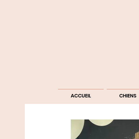
ACCUEIL
CHIENS