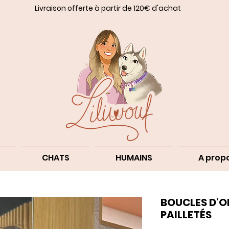
Livraison offerte à partir de 120€ d'achat
CHATS
HUMAINS
A prop
BOUCLES D'OR
PAILLETÉS