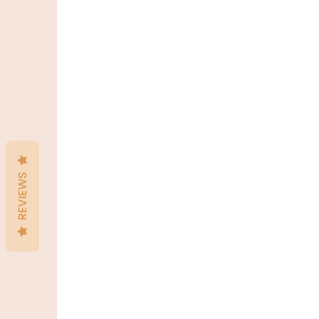
REVIEWS