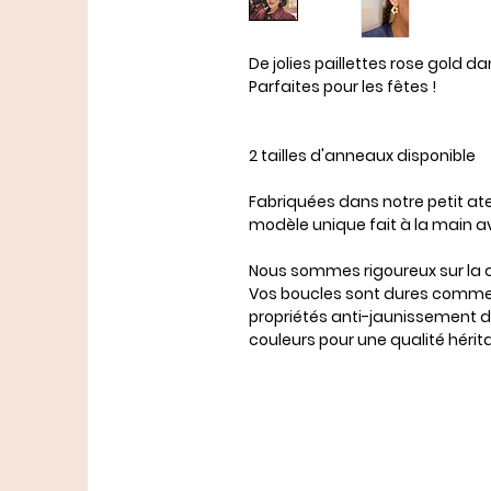
De jolies paillettes rose gold da
Parfaites pour les fêtes !
2 tailles d'anneaux disponible
Fabriquées dans notre petit ate
modèle unique fait à la main
Nous sommes rigoureux sur la qu
Vos boucles sont dures comme 
propriétés anti-jaunissement de
couleurs pour une qualité hérit